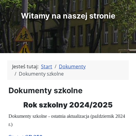
Witamy na naszej stronie
Jesteś tutaj:
Start
Dokumenty
Dokumenty szkolne
Dokumenty szkolne
Rok szkolny 2024/2025
Dokumenty szkolne - ostatnia aktualizacja (październik 2024
r.)