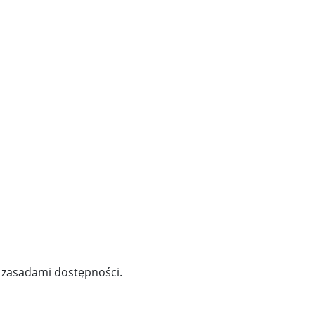
z zasadami dostępności.