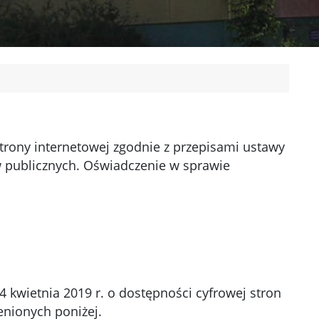
trony internetowej zgodnie z przepisami ustawy
ów publicznych. Oświadczenie w sprawie
4 kwietnia 2019 r. o dostępności cyfrowej stron
enionych poniżej.