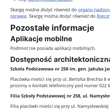
Skargę można złożyć również do
organu nadzoru
sprawie
. Skargę można złożyć również do
Rzecz
Pozostałe informacje
Aplikacje mobilne
Podmiot nie posiada aplikacji mobilnych.
Dostępność architektoniczn
Szkoła Podstawowa nr 258 im. gen. Jakuba Jas
Placówka mieści się przy ul. Bertolta Brechta 8
prosimy o kontakt telefoniczny pod numer 022 
Filia Szkoły Podstawowej nr 258, ul. Namysł
Filia placówki mieści się przy ul. Namysłowskiej