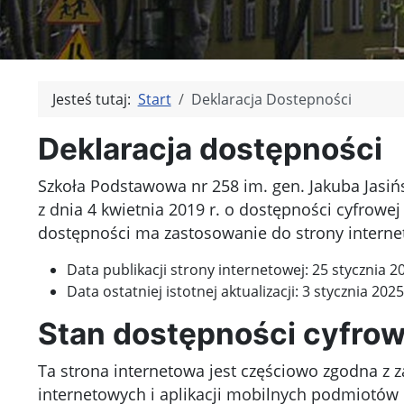
Jesteś tutaj:
Start
Deklaracja Dostepności
Deklaracja dostępności
Szkoła Podstawowa nr 258 im. gen. Jakuba Jasiń
z dnia 4 kwietnia 2019 r. o dostępności cyfrow
dostępności ma zastosowanie do
strony intern
Data publikacji strony internetowej:
25 stycznia 20
Data ostatniej istotnej aktualizacji:
3 stycznia 2025
Stan dostępności cyfrow
Ta strona internetowa jest
częściowo zgodna
z z
internetowych i aplikacji mobilnych podmiotów