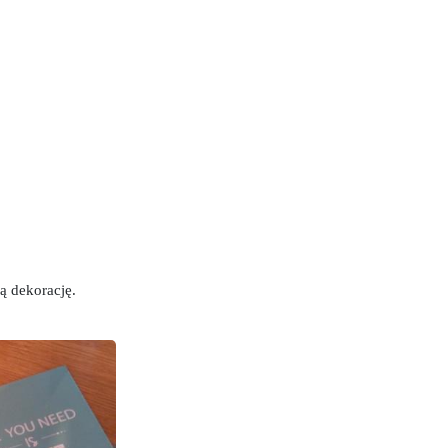
ą dekorację.