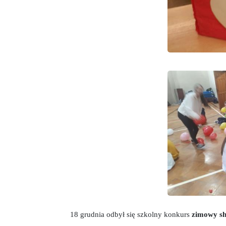
18 grudnia odbył się szkolny konkurs
zimowy s