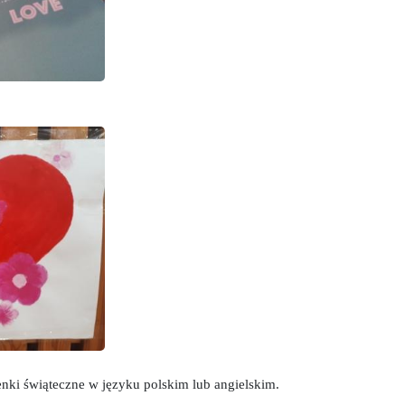
nki świąteczne w języku polskim lub angielskim.