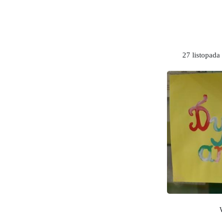
27 listopada