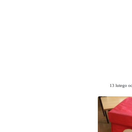
13 lutego o